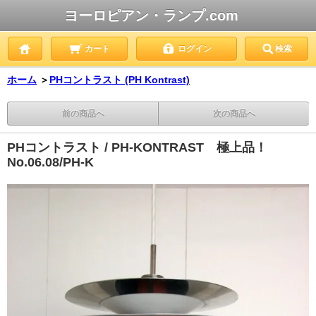
ヨーロピアン・ランプ.com
カート
ログイン
検索
ホーム
＞
PHコントラスト (PH Kontrast)
前の商品へ
次の商品へ
PHコントラスト / PH-KONTRAST 極上品！
No.06.08/PH-K