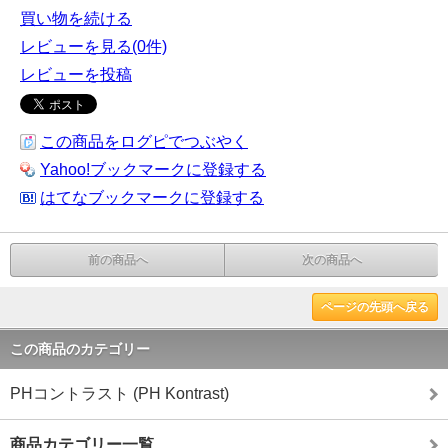
買い物を続ける
レビューを見る(0件)
レビューを投稿
この商品をログピでつぶやく
Yahoo!ブックマークに登録する
はてなブックマークに登録する
前の商品へ
次の商品へ
ページの先頭へ戻る
この商品のカテゴリー
PHコントラスト (PH Kontrast)
商品カテゴリー一覧