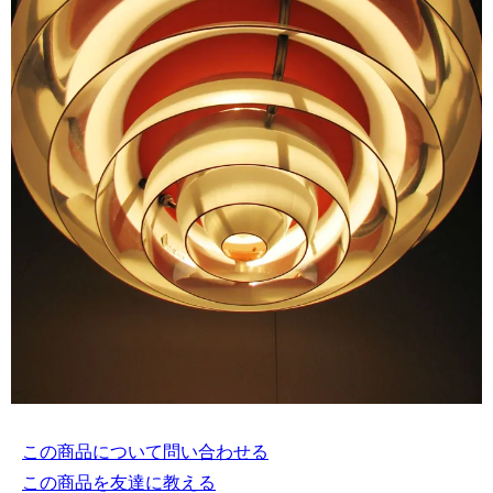
この商品について問い合わせる
この商品を友達に教える