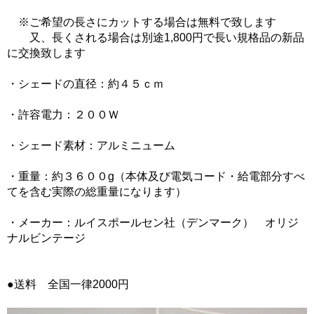
※ご希望の長さにカットする場合は無料で致します
又、長くされる場合は別途1,800円で長い規格品の新品
に交換致します
・シェードの直径：約４５ｃｍ
・許容電力：２００Ｗ
・シェード素材：アルミニューム
・重量：約３６００g（本体及び電気コード・給電部分すべ
てを含む実際の総重量になります）
・メーカー：ルイスポールセン社（デンマーク） オリジ
ナルビンテージ
●送料 全国一律2000円