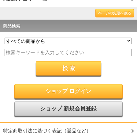
ページの先頭へ戻る
商品検索
ショップ ログイン
ショップ 新規会員登録
特定商取引法に基づく表記（返品など）