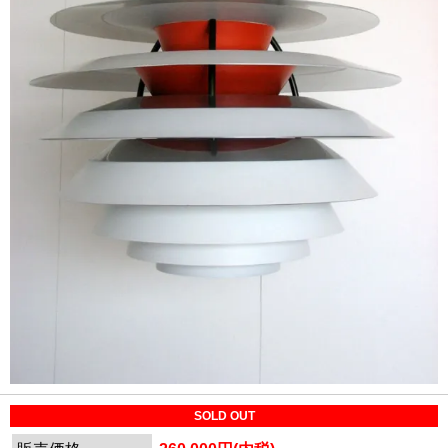
SOLD OUT