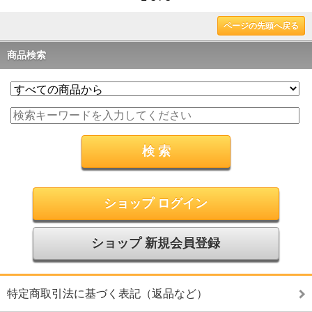
ページの先頭へ戻る
商品検索
ショップ ログイン
ショップ 新規会員登録
特定商取引法に基づく表記（返品など）