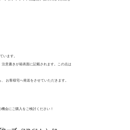
れています。
、注意書きが箱表面に記載されます。この点は
、 お客様宅へ発送をさせていただきます。
の機会にご購入をご検討ください！