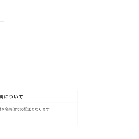
付き宅急便での配送となります