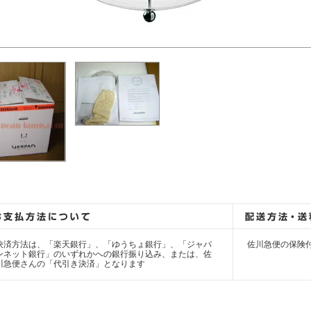
決済方法は、「楽天銀行」、「ゆうちょ銀行」、「ジャパ
佐川急便の保険
ンネット銀行」のいずれかへの銀行振り込み、または、佐
川急便さんの「代引き決済」となります