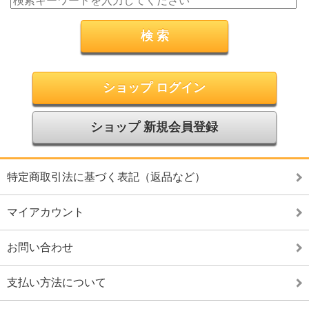
ショップ ログイン
ショップ 新規会員登録
特定商取引法に基づく表記（返品など）
マイアカウント
お問い合わせ
支払い方法について