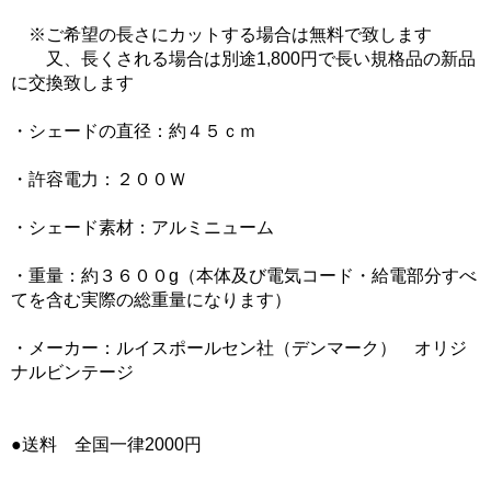
※ご希望の長さにカットする場合は無料で致します
又、長くされる場合は別途1,800円で長い規格品の新品
に交換致します
・シェードの直径：約４５ｃｍ
・許容電力：２００Ｗ
・シェード素材：アルミニューム
・重量：約３６００g（本体及び電気コード・給電部分すべ
てを含む実際の総重量になります）
・メーカー：ルイスポールセン社（デンマーク） オリジ
ナルビンテージ
●送料 全国一律2000円