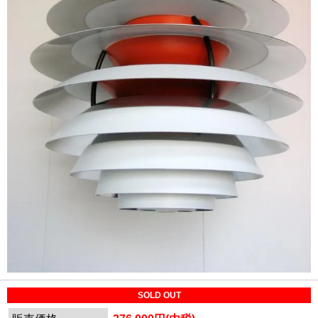
SOLD OUT