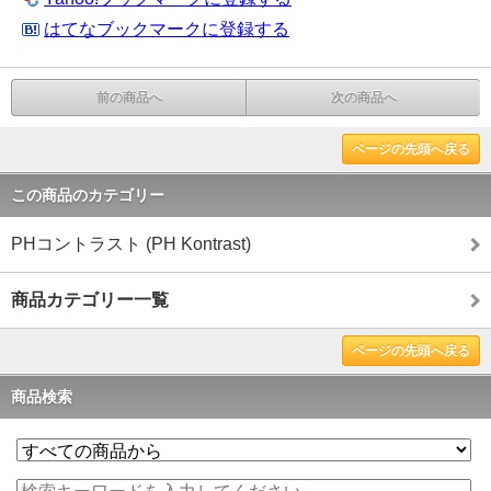
はてなブックマークに登録する
前の商品へ
次の商品へ
ページの先頭へ戻る
この商品のカテゴリー
PHコントラスト (PH Kontrast)
商品カテゴリー一覧
ページの先頭へ戻る
商品検索