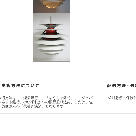
決済方法は、「楽天銀行」、「ゆうちょ銀行」、「ジャパ
佐川急便の保険
ンネット銀行」のいずれかへの銀行振り込み、または、佐
川急便さんの「代引き決済」となります