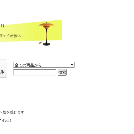
ン性を感じます
ですね！