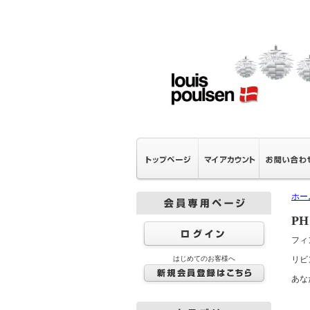
ホー
PH
フィ
はじめてのお客様へ
リビ
あな