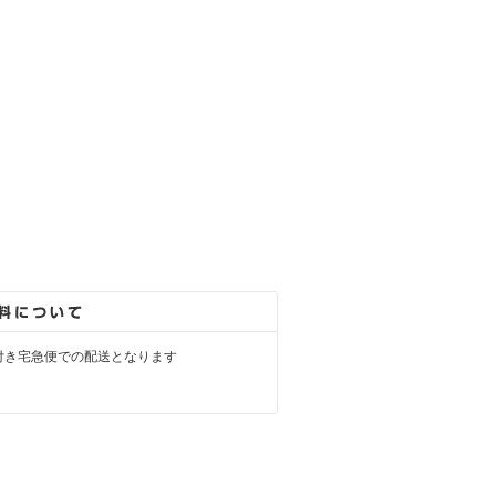
付き宅急便での配送となります