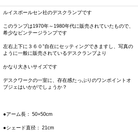
ルイスポールセン社のデスクランプです
このランプは1970年～1980年代に販売されていたもので、
希少なビンテージランプです
左右上下に３６０°自在にセッティングできますし、写真の
ように一般に販売されているデスクランプより
かなり大きいサイズです
デスクワークの一室に、存在感たっぷりのワンポイントオ
ブジェはいかがでしょうか？
●アーム長： 50+50cm
●シェード直径： 21cm