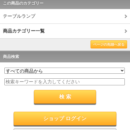
この商品のカテゴリー
テーブルランプ
商品カテゴリー一覧
ページの先頭へ戻る
商品検索
ショップ ログイン