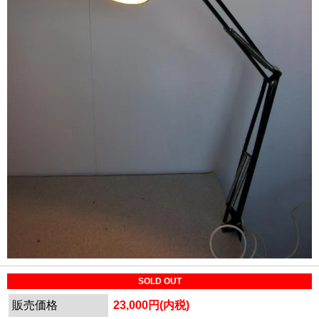
SOLD OUT
販売価格
23,000円(内税)