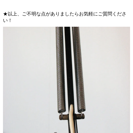
★以上、ご不明な点がありましたらお気軽にご質問くださ
い！