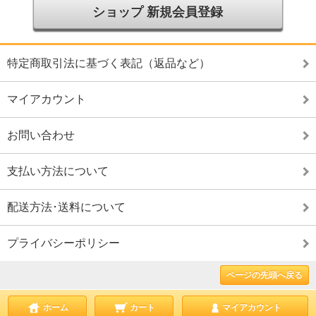
ショップ 新規会員登録
特定商取引法に基づく表記（返品など）
マイアカウント
お問い合わせ
支払い方法について
配送方法･送料について
プライバシーポリシー
ページの先頭へ戻る
ホーム
カート
マイアカウント