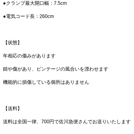
●クランプ最大開口幅：7.5cm
●電気コード長：260cm
【状態】
年相応の傷みがあります
錆や傷があり、ビンテージの風合いを漂わせます
機能的に損傷している個所はありません
【送料】
送料は全国一律、700円で佐川急便さんでお送りいたします