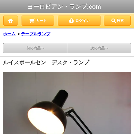
ヨーロピアン・ランプ.com
カート
ログイン
検索
ホーム
＞
テーブルランプ
前の商品へ
次の商品へ
ルイスポールセン デスク・ランプ