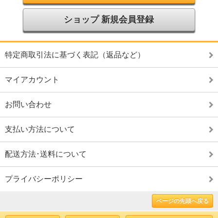
ショップ 新規会員登録
特定商取引法に基づく表記（返品など）
マイアカウント
お問い合わせ
支払い方法について
配送方法･送料について
プライバシーポリシー
ページの先頭へ戻る