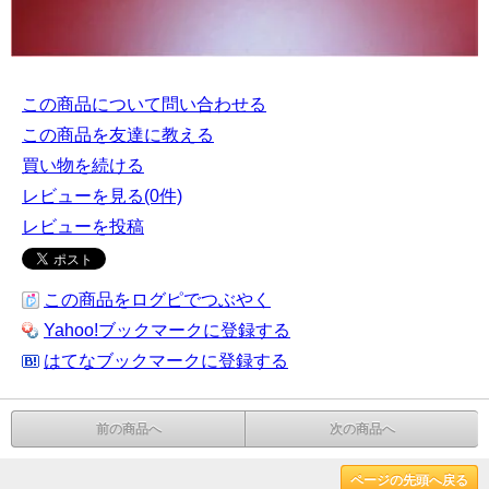
この商品について問い合わせる
この商品を友達に教える
買い物を続ける
レビューを見る(0件)
レビューを投稿
この商品をログピでつぶやく
Yahoo!ブックマークに登録する
はてなブックマークに登録する
前の商品へ
次の商品へ
ページの先頭へ戻る