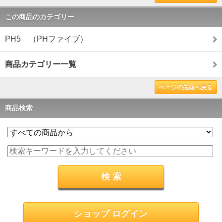
この商品のカテゴリー
PH5 （PHファイブ）
商品カテゴリー一覧
ページの先頭へ戻る
商品検索
ショップ ログイン