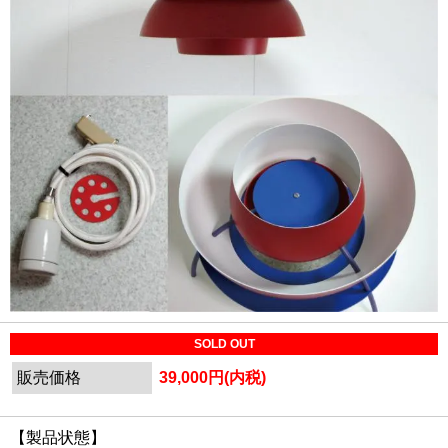
SOLD OUT
販売価格
39,000円(内税)
【製品状態】