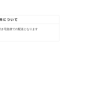
付き宅急便での配送となります