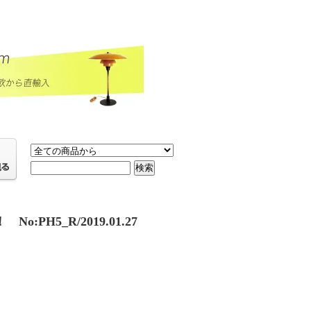
H5_R/2019.01.27