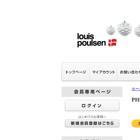
ホー
P
はじめてのお客様へ