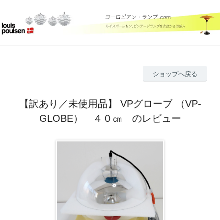
ショップへ戻る
【訳あり／未使用品】 VPグローブ （VP-
GLOBE） ４０㎝ のレビュー