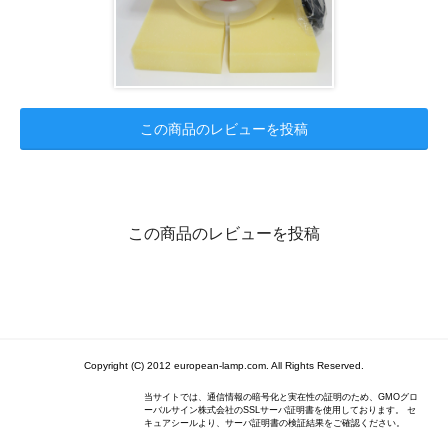
この商品のレビューを投稿
この商品のレビューを投稿
Copyright (C) 2012 european-lamp.com. All Rights Reserved.
当サイトでは、通信情報の暗号化と実在性の証明のため、GMOグロ
ーバルサイン株式会社のSSLサーバ証明書を使用しております。 セ
キュアシールより、サーバ証明書の検証結果をご確認ください。